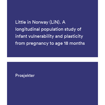
Little in Norway (LiN). A
longitudinal population study of
infant vulnerability and plasticity
from pregnancy to age 18 months
Prosjekter