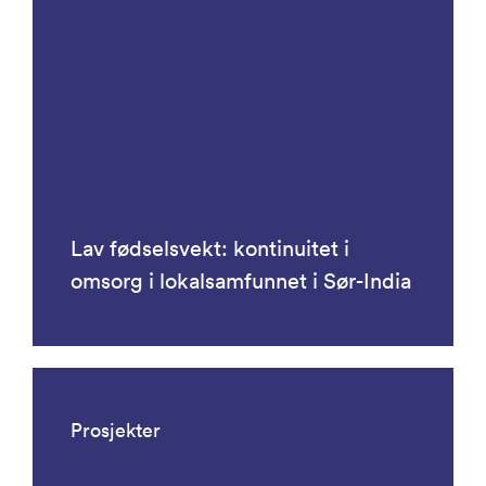
Lav fødselsvekt: kontinuitet i
omsorg i lokalsamfunnet i Sør-India
Prosjekter