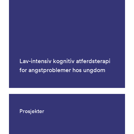
Lav-intensiv kognitiv atferdsterapi
for angstproblemer hos ungdom
Prosjekter