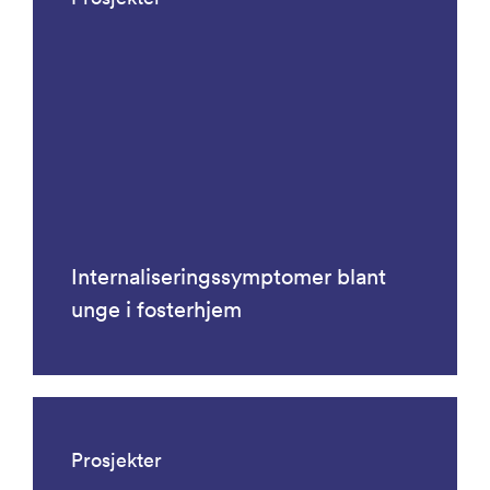
Internaliseringssymptomer blant
unge i fosterhjem
Prosjekter