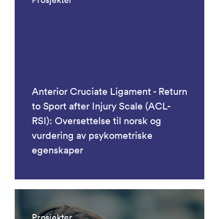
Anterior Cruciate Ligament - Return
to Sport after Injury Scale (ACL-
RSI): Oversettelse til norsk og
vurdering av psykometriske
egenskaper
Prosjekter