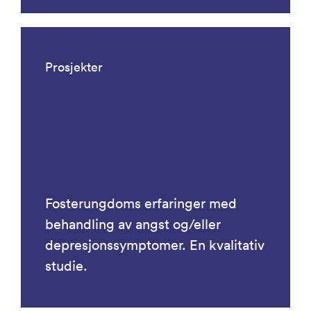
Prosjekter
Fosterungdoms erfaringer med
behandling av angst og/eller
depresjonssymptomer. En kvalitativ
studie.