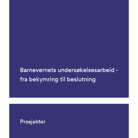
Barnevernets undersøkelsesarbeid -
fra bekymring til beslutning
Prosjekter