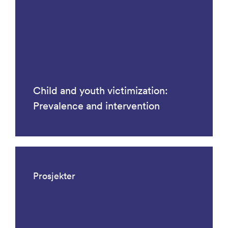
Child and youth victimization:
Prevalence and intervention
Prosjekter