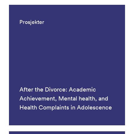
Prosjekter
After the Divorce: Academic
Achievement, Mental health, and
Health Complaints in Adolescence