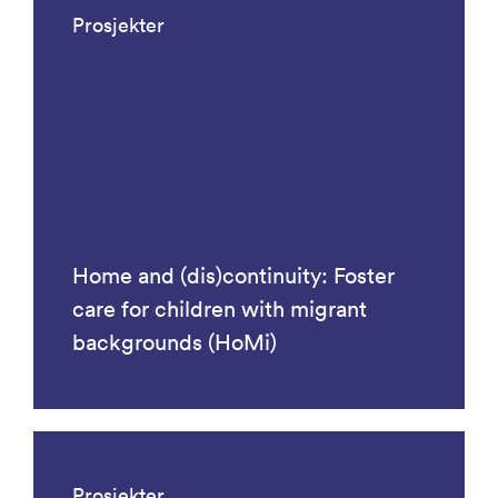
Prosjekter
Home and (dis)continuity: Foster
care for children with migrant
backgrounds (HoMi)
Prosjekter