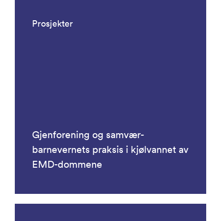
Prosjekter
Gjenforening og samvær-
barnevernets praksis i kjølvannet av
EMD-dommene