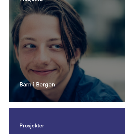
Barn i Bergen
Prosjekter