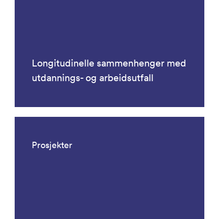
Longitudinelle sammenhenger med
utdannings- og arbeidsutfall
Prosjekter