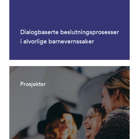
Dialogbaserte beslutningsprosesser
i alvorlige barnevernssaker
Prosjekter