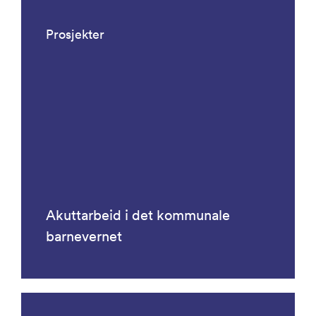
Prosjekter
Akuttarbeid i det kommunale
barnevernet