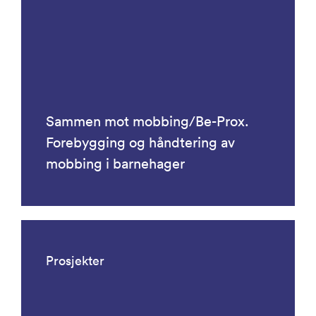
Sammen mot mobbing/Be-Prox.
Forebygging og håndtering av
mobbing i barnehager
Prosjekter