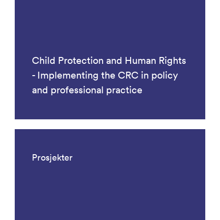
Child Protection and Human Rights
- Implementing the CRC in policy
and professional practice
Prosjekter