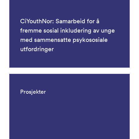
CiYouthNor: Samarbeid for å
fremme sosial inkludering av unge
med sammensatte psykososiale
utfordringer
Prosjekter