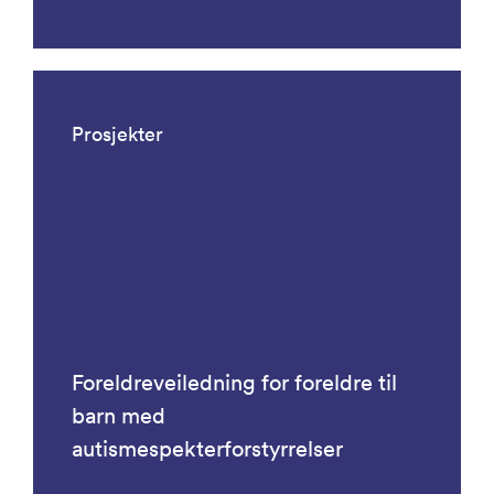
Prosjekter
Foreldreveiledning for foreldre til
barn med
autismespekterforstyrrelser