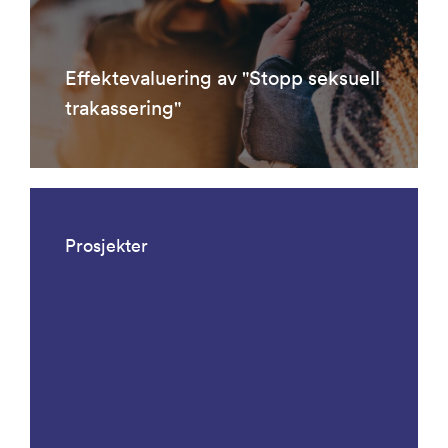
Effektevaluering av "Stopp seksuell
trakassering"
Prosjekter