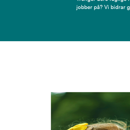
jobber på? Vi bidrar g