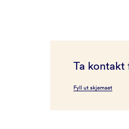
Ta kontakt 
Fyll ut skjemaet