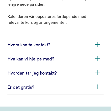
lengre nede på siden.
Kalenderen vår oppdateres fortløpende med
relevante kurs og arrangementer
.
Hvem kan ta kontakt?
Hva kan vi hjelpe med?
Hvordan tar jeg kontakt?
Er det gratis?