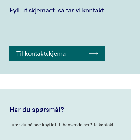
Fyll ut skjemaet, så tar vi kontakt
Til kontaktskjema
Har du spørsmål?
Lurer du på noe knyttet til henvendelser? Ta kontakt.