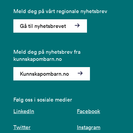
Meld deg på vårt regionale nyhetsbrev
Gå til nyhetsbrevet
Meld deg på nyhetsbrev fra
kunnskapombarn.no
Kunnskapombarn.no
Følg oss i sosiale medier
LinkedIn
Facebook
Twitter
Instagram