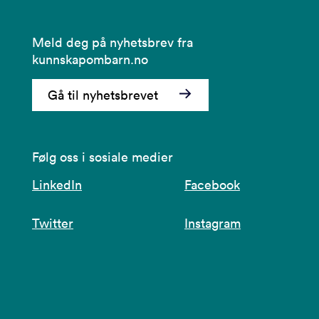
Meld deg på nyhetsbrev fra
kunnskapombarn.no
Gå til nyhetsbrevet
Følg oss i sosiale medier
LinkedIn
Facebook
Twitter
Instagram