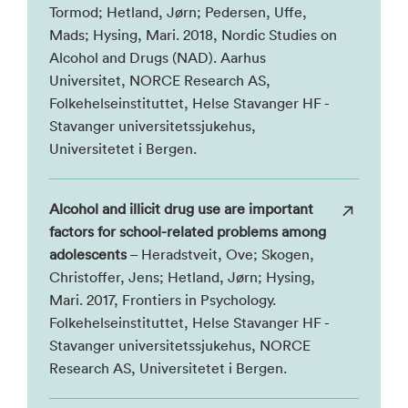
Tormod; Hetland, Jørn; Pedersen, Uffe,
Mads; Hysing, Mari. 2018, Nordic Studies on
Alcohol and Drugs (NAD). Aarhus
Universitet, NORCE Research AS,
Folkehelseinstituttet, Helse Stavanger HF -
Stavanger universitetssjukehus,
Universitetet i Bergen.
Alcohol and illicit drug use are important
factors for school-related problems among
adolescents
– Heradstveit, Ove; Skogen,
Christoffer, Jens; Hetland, Jørn; Hysing,
Mari. 2017, Frontiers in Psychology.
Folkehelseinstituttet, Helse Stavanger HF -
Stavanger universitetssjukehus, NORCE
Research AS, Universitetet i Bergen.