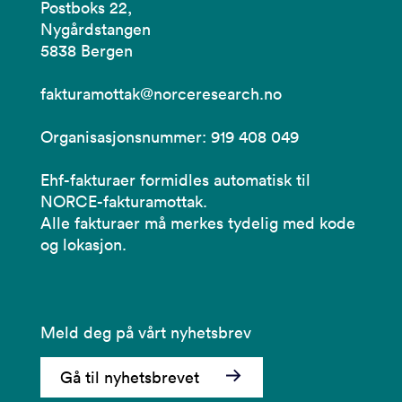
Postboks 22,
Nygårdstangen
5838 Bergen
fakturamottak@norceresearch.no
Organisasjonsnummer: 919 408 049
Ehf-fakturaer formidles automatisk til
NORCE-fakturamottak.
Alle fakturaer må merkes tydelig med kode
og lokasjon.
Meld deg på vårt nyhetsbrev
Gå til nyhetsbrevet