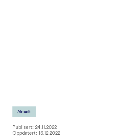
Aktuelt
Publisert: 24.11.2022
Oppdatert: 16.12.2022