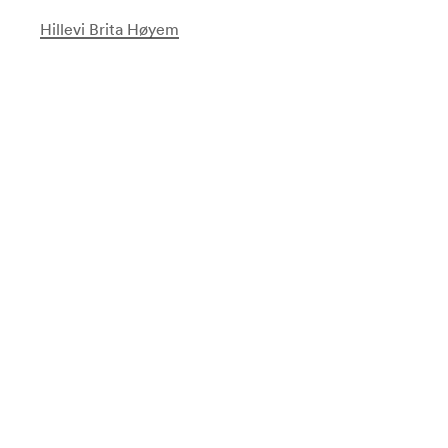
Hillevi Brita Høyem