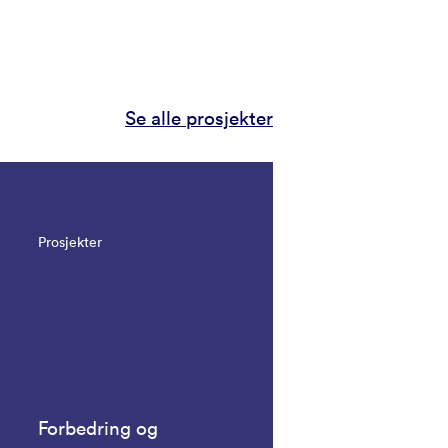
Se alle prosjekter
Prosjekter
Forbedring og