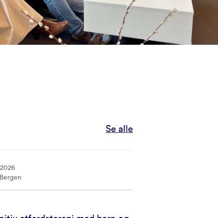
Se alle
 2026
/Bergen