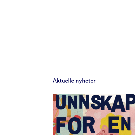
Aktuelle nyheter