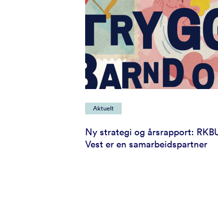
Aktuelt
Ny strategi og årsrapport: RKB
Vest er en samarbeidspartner