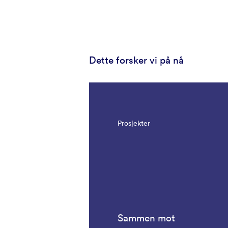
Dette forsker vi på nå
Prosjekter
Sammen mot