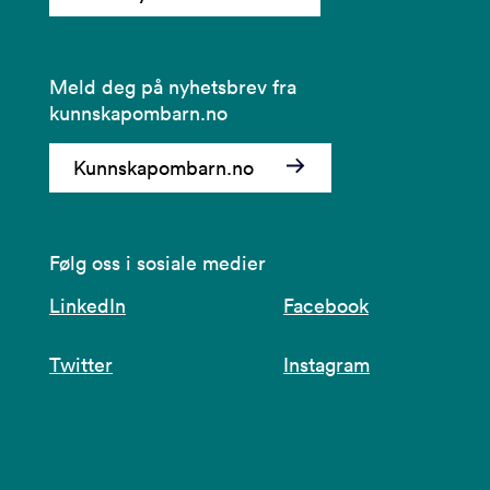
Meld deg på nyhetsbrev fra
kunnskapombarn.no
Kunnskapombarn.no
Følg oss i sosiale medier
LinkedIn
Facebook
Twitter
Instagram