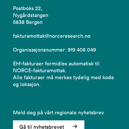
Postboks 22,
Nygårdstangen
5838 Bergen
fakturamottak@norceresearch.no
Organisasjonsnummer: 919 408 049
Ehf-fakturaer formidles automatisk til
NORCE-fakturamottak.
Alle fakturaer må merkes tydelig med kode
og lokasjon.
Meld deg på vårt regionale nyhetsbrev
Gå til nyhetsbrevet