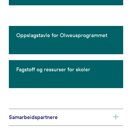
Oppslagstavle for Olweusprogrammet
Fagstoff og ressurser for skoler
Samarbeidspartnere