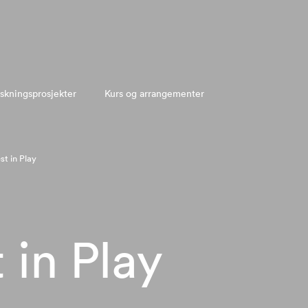
skningsprosjekter
Kurs og arrangementer
st in Play
 in Play