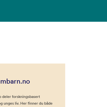
mbarn.no
deler forskningsbasert
 unges liv. Her finner du både