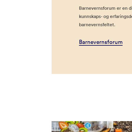
Barnevernsforum er en di
kunnskaps- og erfaringsd
barnevernsfeltet.
Barnevernsforum