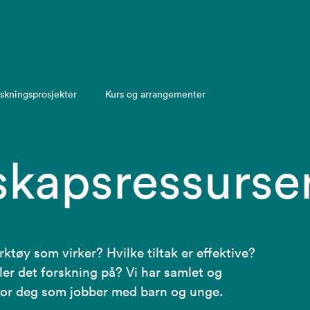
skningsprosjekter
Kurs og arrangementer
kapsressurse
rktøy som virker? Hvilke tiltak er effektive?
ler det forskning på? Vi har samlet og
 for deg som jobber med barn og unge.