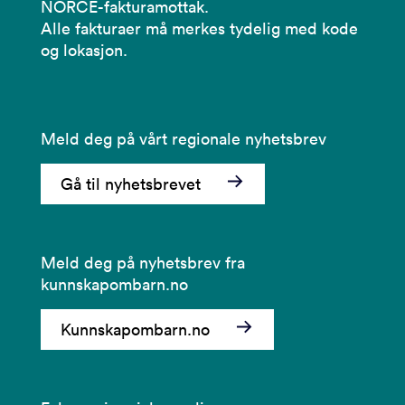
NORCE-fakturamottak.
Alle fakturaer må merkes tydelig med kode
og lokasjon.
Meld deg på vårt regionale nyhetsbrev
Gå til nyhetsbrevet
Meld deg på nyhetsbrev fra
kunnskapombarn.no
Kunnskapombarn.no