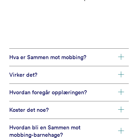
Hva er Sammen mot mobbing?
Virker det?
Hvordan foregår opplæringen?
Koster det noe?
Hvordan bli en Sammen mot
mobbing-barnehage?