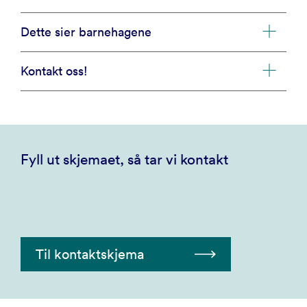
Dette sier barnehagene
Kontakt oss!
Fyll ut skjemaet, så tar vi kontakt
Til kontaktskjema