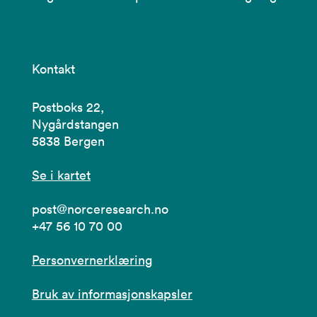
Kontakt
Postboks 22,
Nygårdstangen
5838 Bergen
Se i kartet
post@norceresearch.no
+47 56 10 70 00
Personvernerklæring
Bruk av informasjonskapsler