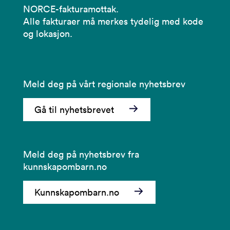
NORCE-fakturamottak.
Alle fakturaer må merkes tydelig med kode
og lokasjon.
Meld deg på vårt regionale nyhetsbrev
Gå til nyhetsbrevet
Meld deg på nyhetsbrev fra
kunnskapombarn.no
Kunnskapombarn.no