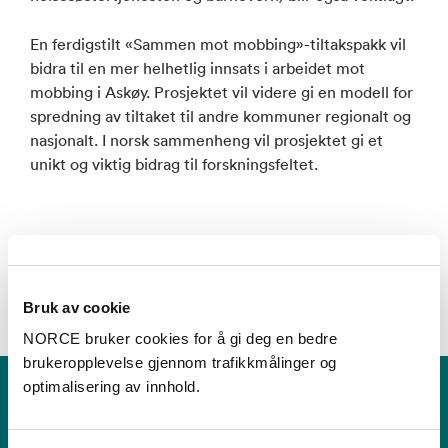
En ferdigstilt «Sammen mot mobbing»-tiltakspakk vil
bidra til en mer helhetlig innsats i arbeidet mot
mobbing i Askøy. Prosjektet vil videre gi en modell for
spredning av tiltaket til andre kommuner regionalt og
nasjonalt. I norsk sammenheng vil prosjektet gi et
unikt og viktig bidrag til forskningsfeltet.
Bruk av cookie
NORCE bruker cookies for å gi deg en bedre
brukeropplevelse gjennom trafikkmålinger og
optimalisering av innhold.
RKBU Vest