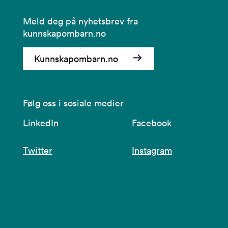
Meld deg på nyhetsbrev fra
kunnskapombarn.no
Kunnskapombarn.no
Følg oss i sosiale medier
LinkedIn
Facebook
Twitter
Instagram