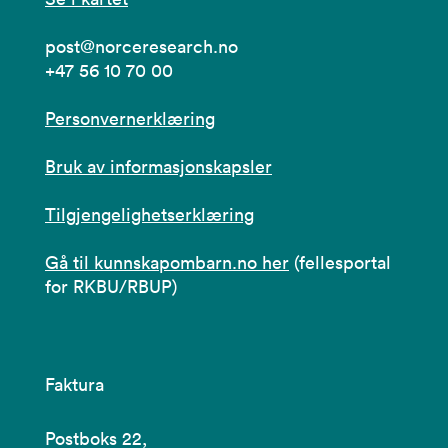
post@norceresearch.no
+47 56 10 70 00
Personvernerklæring
Bruk av informasjonskapsler
Tilgjengelighetserklæring
Gå til kunnskapombarn.no her
(fellesportal
for RKBU/RBUP)
Faktura
Postboks 22,