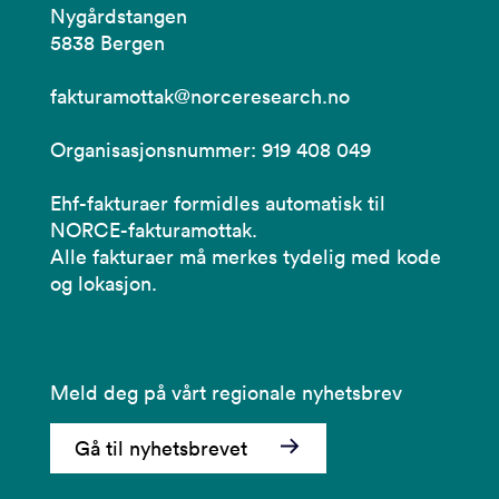
Nygårdstangen
5838 Bergen
fakturamottak@norceresearch.no
Organisasjonsnummer: 919 408 049
Ehf-fakturaer formidles automatisk til
NORCE-fakturamottak.
Alle fakturaer må merkes tydelig med kode
og lokasjon.
Meld deg på vårt regionale nyhetsbrev
Gå til nyhetsbrevet