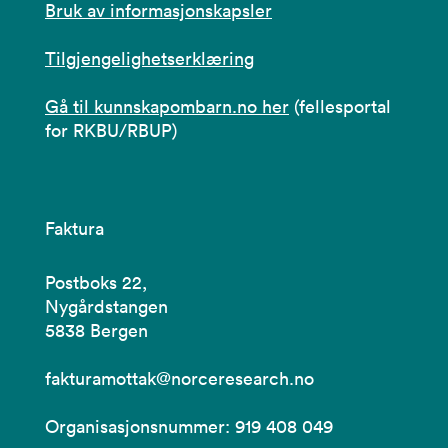
Bruk av informasjonskapsler
Tilgjengelighetserklæring
Gå til kunnskapombarn.no her
(fellesportal
for RKBU/RBUP)
Faktura
Postboks 22,
Nygårdstangen
5838 Bergen
fakturamottak@norceresearch.no
Organisasjonsnummer: 919 408 049