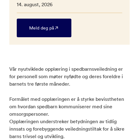
14. august, 2026
Meld deg på
Vår nyutviklede opplæring i spedbarnsveiledning er
for personell som møter nyfødte og deres foreldre i
barnets tre første måneder.
Formålet med opplæringen er å styrke bevisstheten
om hvordan spedbarn kommuniserer med sine
omsorgspersoner.
Opplæringen understreker betydningen av tidlig
innsats og forebyggende veiledningstiltak for å sikre
barns trivsel og utvikling.