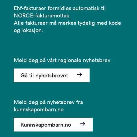
Ehf-fakturaer formidles automatisk til
NORCE-fakturamottak.
Alle fakturaer må merkes tydelig med kode
og lokasjon.
Meld deg på vårt regionale nyhetsbrev
Gå til nyhetsbrevet
Meld deg på nyhetsbrev fra
kunnskapombarn.no
Kunnskapombarn.no