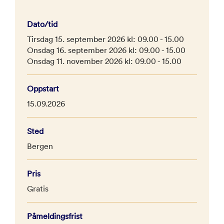
Dato/tid
Tirsdag 15. september 2026 kl: 09.00 - 15.00
Onsdag 16. september 2026 kl: 09.00 - 15.00
Onsdag 11. november 2026 kl: 09.00 - 15.00
Oppstart
15.09.2026
Sted
Bergen
Pris
Gratis
Påmeldingsfrist