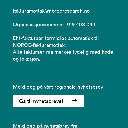
fakturamottak@norceresearch.no
Organisasjonsnummer: 919 408 049
Ehf-fakturaer formidles automatisk til
NORCE-fakturamottak.
Alle fakturaer må merkes tydelig med kode
og lokasjon.
Meld deg på vårt regionale nyhetsbrev
Gå til nyhetsbrevet
Meld deg på nyhetsbrev fra