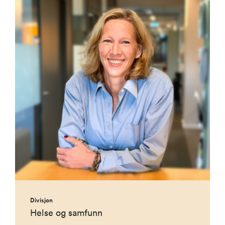
Divisjon
Helse og samfunn