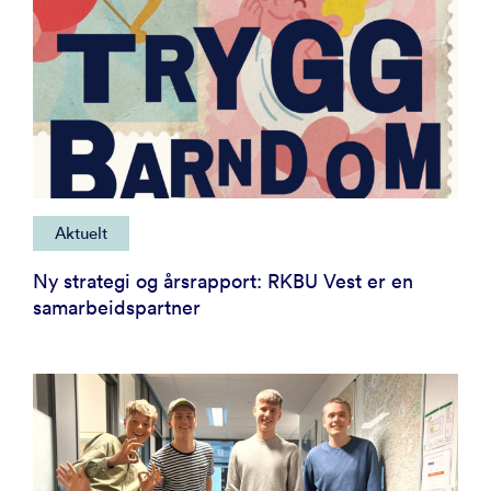
Aktuelt
Ny strategi og årsrapport: RKBU Vest er en
samarbeidspartner