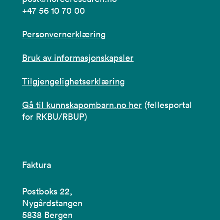
+47 56 10 70 00
Personvernerklæring
Bruk av informasjonskapsler
Tilgjengelighetserklæring
Gå til kunnskapombarn.no her
(fellesportal
for RKBU/RBUP)
Faktura
Postboks 22,
Nygårdstangen
5838 Bergen