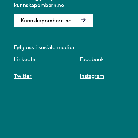
kunnskapombarn.no
Kunnskapombarn.no
Følg oss i sosiale medier
LinkedIn
Facebook
Twitter
Instagram