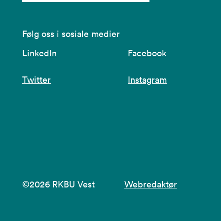
Følg oss i sosiale medier
LinkedIn
Facebook
Twitter
Instagram
©2026 RKBU Vest
Webredaktør