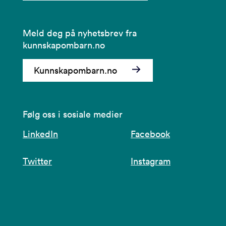
Meld deg på nyhetsbrev fra
kunnskapombarn.no
Kunnskapombarn.no
Følg oss i sosiale medier
LinkedIn
Facebook
Twitter
Instagram