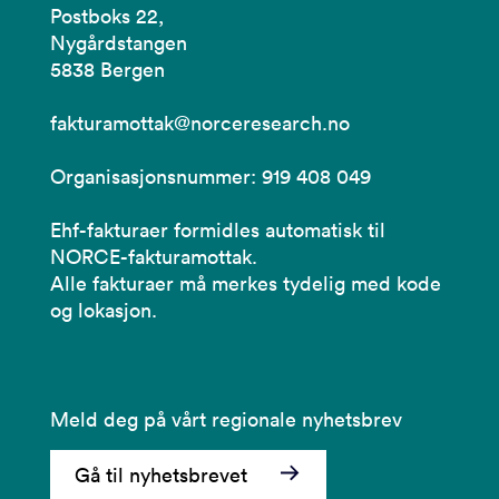
Postboks 22,
Nygårdstangen
5838 Bergen
fakturamottak@norceresearch.no
Organisasjonsnummer: 919 408 049
Ehf-fakturaer formidles automatisk til
NORCE-fakturamottak.
Alle fakturaer må merkes tydelig med kode
og lokasjon.
Meld deg på vårt regionale nyhetsbrev
Gå til nyhetsbrevet