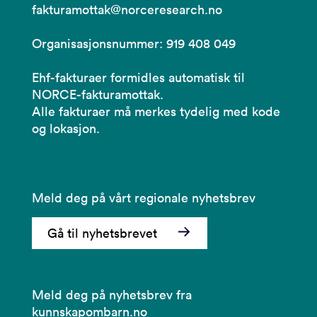
fakturamottak@norceresearch.no
Organisasjonsnummer: 919 408 049
Ehf-fakturaer formidles automatisk til
NORCE-fakturamottak.
Alle fakturaer må merkes tydelig med kode
og lokasjon.
Meld deg på vårt regionale nyhetsbrev
Gå til nyhetsbrevet
Meld deg på nyhetsbrev fra
kunnskapombarn.no