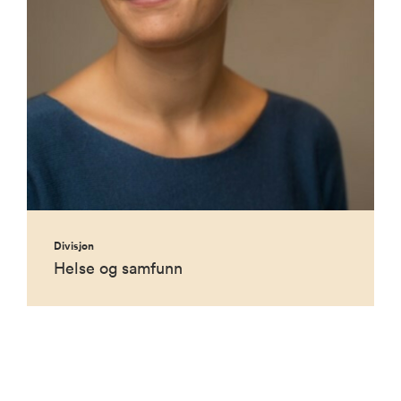
Divisjon
Helse og samfunn