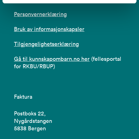
Personvernerklæring
Bruk av informasjonskapsler
Tilgjengelighetserklæring
Gå til kunnskapombarn.no her
(fellesportal
for RKBU/RBUP)
Faktura
Postboks 22,
Nygårdstangen
5838 Bergen