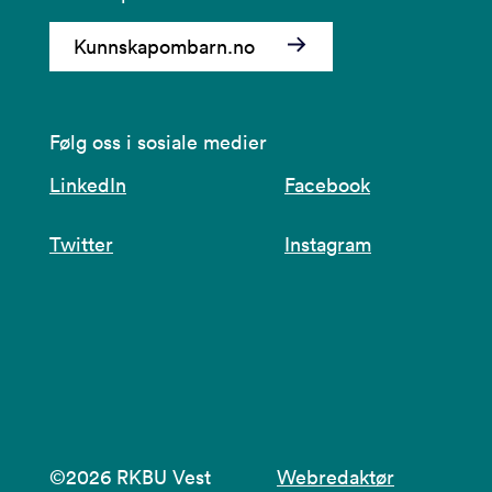
Kunnskapombarn.no
Følg oss i sosiale medier
LinkedIn
Facebook
Twitter
Instagram
©2026 RKBU Vest
Webredaktør