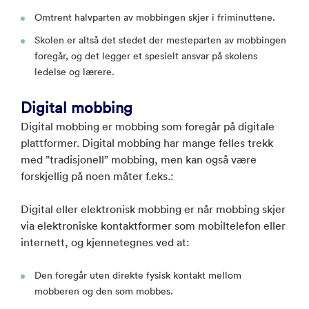
Omtrent halvparten av mobbingen skjer i friminuttene.
Skolen er altså det stedet der mesteparten av mobbingen
foregår, og det legger et spesielt ansvar på skolens
ledelse og lærere.
Digital mobbing
Digital mobbing er mobbing som foregår på digitale
plattformer. Digital mobbing har mange felles trekk
med ”tradisjonell” mobbing, men kan også være
forskjellig på noen måter f.eks.:
Digital eller elektronisk mobbing er når mobbing skjer
via elektroniske kontaktformer som mobiltelefon eller
internett, og kjennetegnes ved at:
Den foregår uten direkte fysisk kontakt mellom
mobberen og den som mobbes.