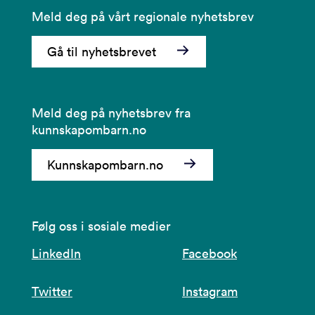
Meld deg på vårt regionale nyhetsbrev
Gå til nyhetsbrevet
Meld deg på nyhetsbrev fra
kunnskapombarn.no
Kunnskapombarn.no
Følg oss i sosiale medier
LinkedIn
Facebook
Twitter
Instagram