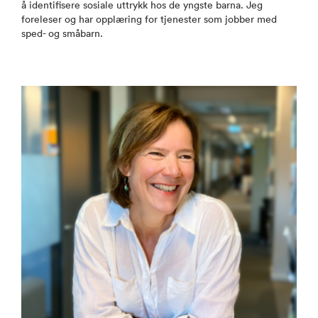
å identifisere sosiale uttrykk hos de yngste barna. Jeg
foreleser og har opplæring for tjenester som jobber med
sped- og småbarn.