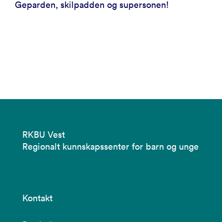
Geparden, skilpadden og supersonen!
RKBU Vest
Regionalt kunnskapssenter for barn og unge
Kontakt