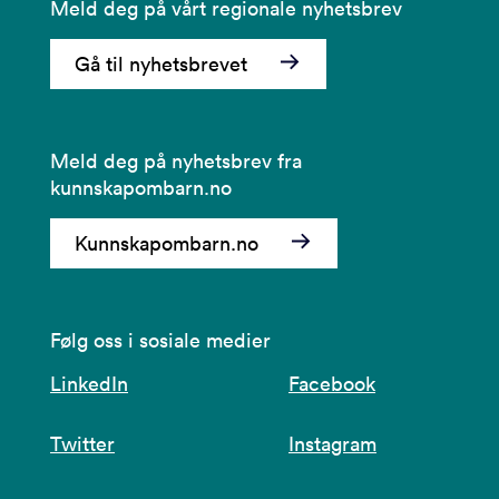
Meld deg på vårt regionale nyhetsbrev
Gå til nyhetsbrevet
Meld deg på nyhetsbrev fra
kunnskapombarn.no
Kunnskapombarn.no
Følg oss i sosiale medier
LinkedIn
Facebook
Twitter
Instagram