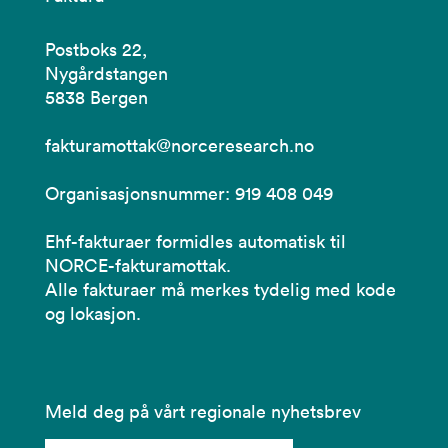
Postboks 22,
Nygårdstangen
5838 Bergen
fakturamottak@norceresearch.no
Organisasjonsnummer: 919 408 049
Ehf-fakturaer formidles automatisk til
NORCE-fakturamottak.
Alle fakturaer må merkes tydelig med kode
og lokasjon.
Meld deg på vårt regionale nyhetsbrev