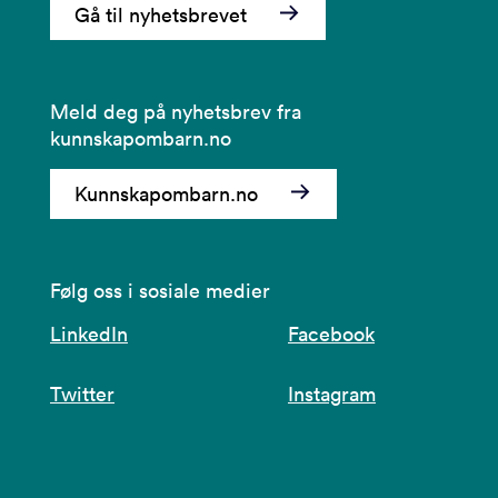
Gå til nyhetsbrevet
Meld deg på nyhetsbrev fra
kunnskapombarn.no
Kunnskapombarn.no
Følg oss i sosiale medier
LinkedIn
Facebook
Twitter
Instagram