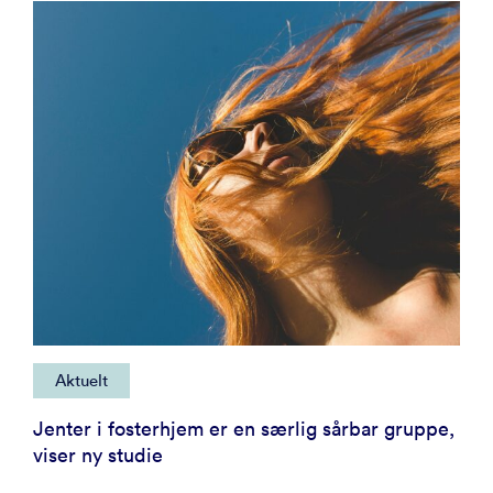
Aktuelt
Jenter i fosterhjem er en særlig sårbar gruppe,
viser ny studie