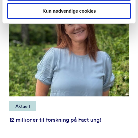
Kun nødvendige cookies
Aktuelt
12 millioner til forskning på Fact ung!