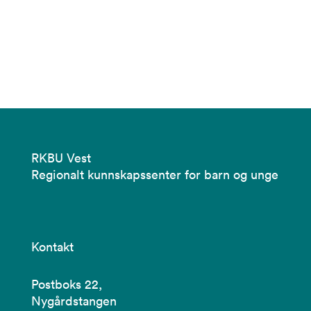
RKBU Vest
Regionalt kunnskapssenter for barn og unge
Kontakt
Postboks 22,
Nygårdstangen