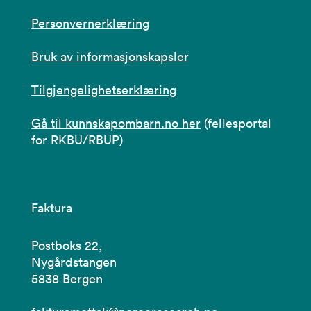
Personvernerklæring
Bruk av informasjonskapsler
Tilgjengelighetserklæring
Gå til kunnskapombarn.no her
(fellesportal
for RKBU/RBUP)
Faktura
Postboks 22,
Nygårdstangen
5838 Bergen