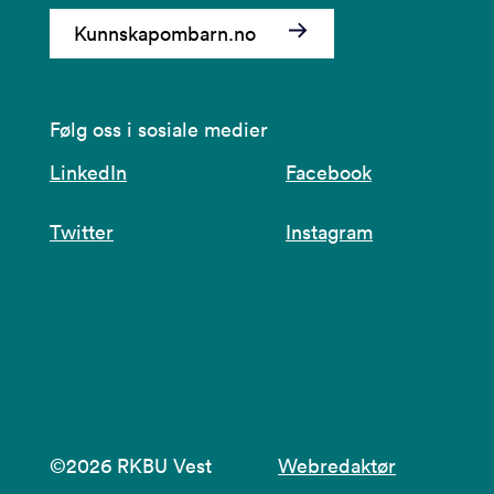
Kunnskapombarn.no
Følg oss i sosiale medier
LinkedIn
Facebook
Twitter
Instagram
©2026 RKBU Vest
Webredaktør