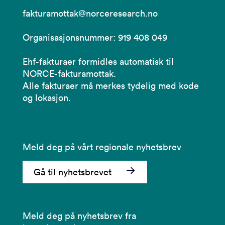
fakturamottak@norceresearch.no
Organisasjonsnummer: 919 408 049
Ehf-fakturaer formidles automatisk til
NORCE-fakturamottak.
Alle fakturaer må merkes tydelig med kode
og lokasjon.
Meld deg på vårt regionale nyhetsbrev
Gå til nyhetsbrevet
Meld deg på nyhetsbrev fra